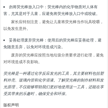
勿将荧光棒放入口中：荧光棒内的化学物质对人体有
害，尤其是对于儿童，应避免将荧光棒放入口中或咬破。
家长应特别注意，避免让儿童将荧光棒当作玩具咬嚼，
以免发生意外。
妥善处理废弃荧光棒：使用后的荧光棒应妥善处理，避
免随意丢弃，以免对环境造成污染。
废弃的荧光棒应按照当地垃圾分类要求进行处理，避免
对环境造成不良影响。
荧光棒是一种通过化学反应发光的工具，其主要材料包括塑
料外壳、玻璃内管和化学溶液。了解荧光棒的制作材料和发
光原理，不仅能够帮助我们更好地使用这一工具，还能在享
受其带来的乐趣时，确保安全和环保。
版权声明