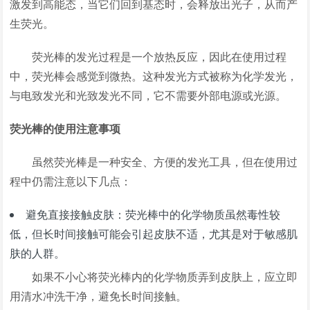
激发到高能态，当它们回到基态时，会释放出光子，从而产
生荧光。
荧光棒的发光过程是一个放热反应，因此在使用过程
中，荧光棒会感觉到微热。这种发光方式被称为化学发光，
与电致发光和光致发光不同，它不需要外部电源或光源。
荧光棒的使用注意事项
虽然荧光棒是一种安全、方便的发光工具，但在使用过
程中仍需注意以下几点：
避免直接接触皮肤：荧光棒中的化学物质虽然毒性较
低，但长时间接触可能会引起皮肤不适，尤其是对于敏感肌
肤的人群。
如果不小心将荧光棒内的化学物质弄到皮肤上，应立即
用清水冲洗干净，避免长时间接触。