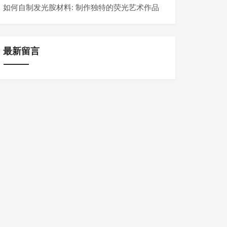
如何自制发光胺材料: 制作独特的荧光艺术作品
最新留言