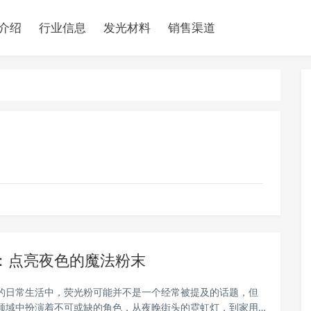
介绍
行业信息
发光材料
销售渠道
：点亮夜色的魔法粉末
的日常生活中，荧光粉可能并不是一个经常被提及的话题，但
领域中扮演着不可或缺的角色，从夜晚街头的霓虹灯，到家用