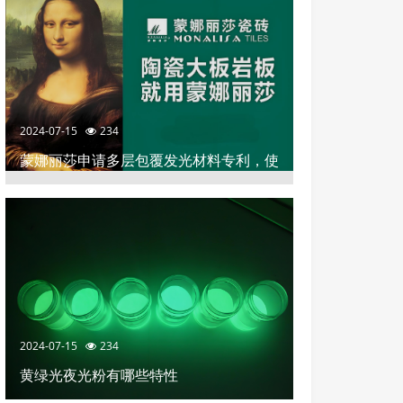
2024-07-15
234
蒙娜丽莎申请多层包覆发光材料专利，使
陶瓷砖具有釉面平整和高效发光装饰效果
2024-07-15
234
黄绿光夜光粉有哪些特性