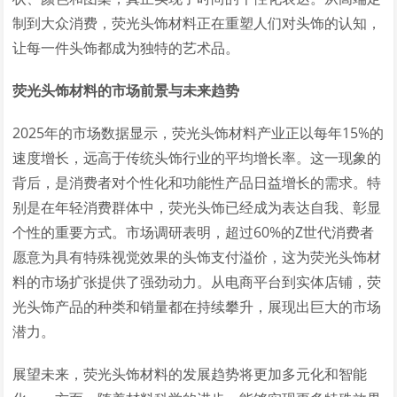
制到大众消费，荧光头饰材料正在重塑人们对头饰的认知，
让每一件头饰都成为独特的艺术品。
荧光头饰材料的市场前景与未来趋势
2025年的市场数据显示，荧光头饰材料产业正以每年15%的
速度增长，远高于传统头饰行业的平均增长率。这一现象的
背后，是消费者对个性化和功能性产品日益增长的需求。特
别是在年轻消费群体中，荧光头饰已经成为表达自我、彰显
个性的重要方式。市场调研表明，超过60%的Z世代消费者
愿意为具有特殊视觉效果的头饰支付溢价，这为荧光头饰材
料的市场扩张提供了强劲动力。从电商平台到实体店铺，荧
光头饰产品的种类和销量都在持续攀升，展现出巨大的市场
潜力。
展望未来，荧光头饰材料的发展趋势将更加多元化和智能