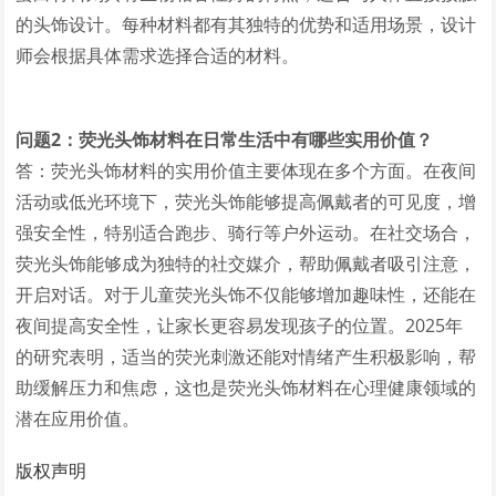
的头饰设计。每种材料都有其独特的优势和适用场景，设计
师会根据具体需求选择合适的材料。
问题2：荧光头饰材料在日常生活中有哪些实用价值？
答：荧光头饰材料的实用价值主要体现在多个方面。在夜间
活动或低光环境下，荧光头饰能够提高佩戴者的可见度，增
强安全性，特别适合跑步、骑行等户外运动。在社交场合，
荧光头饰能够成为独特的社交媒介，帮助佩戴者吸引注意，
开启对话。对于儿童荧光头饰不仅能够增加趣味性，还能在
夜间提高安全性，让家长更容易发现孩子的位置。2025年
的研究表明，适当的荧光刺激还能对情绪产生积极影响，帮
助缓解压力和焦虑，这也是荧光头饰材料在心理健康领域的
潜在应用价值。
版权声明