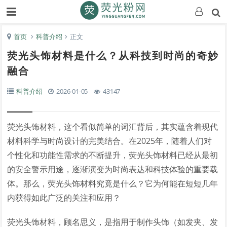
首页
科普介绍
正文
荧光头饰材料是什么？从科技到时尚的奇妙
融合
科普介绍
2026-01-05
43147
荧光头饰材料，这个看似简单的词汇背后，其实蕴含着现代
材料科学与时尚设计的完美结合。在2025年，随着人们对
个性化和功能性需求的不断提升，荧光头饰材料已经从最初
的安全警示用途，逐渐演变为时尚表达和科技体验的重要载
体。那么，荧光头饰材料究竟是什么？它为何能在短短几年
内获得如此广泛的关注和应用？
荧光头饰材料，顾名思义，是指用于制作头饰（如发夹、发