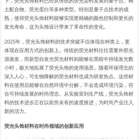
下，荧光头饰材料已经从传统的荧光染料发展到量子点、稀
土配合物、荧光蛋白等多种类型。特别是量子点技术的成
熟，使得荧光头饰材料能够实现更精确的颜色控制和更长的
发光寿命，这为头饰设计带来了革命性的变化。
2025年，荧光头饰材料的技术突破不仅体现在种类上，更
体现在应用方式的创新上。传统的荧光材料往往需要外部光
源激发，而新型自发光荧光材料则能够在黑暗中持续发光数
小时，极大地拓展了荧光头饰的使用场景。随着环保理念的
深入人心，可生物降解的荧光材料也成为研发热点。这些材
料在使用后能够在自然环境中分解，不会造成环境污染，符
合可持续发展的时尚理念。从实验室到生产线，荧光头饰材
料的技术进步正在以前所未有的速度推进，为时尚产业注入
新的活力。
荧光头饰材料在时尚领域的创新应用