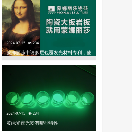
2024-07-15
234
蒙娜丽莎申请多层包覆发光材料专利，使
陶瓷砖具有釉面平整和高效发光装饰效果
2024-07-15
234
黄绿光夜光粉有哪些特性