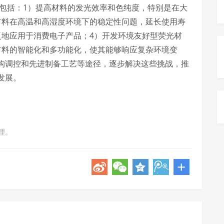
战包括：1）提高材料的发光效率和色纯度，特别是在大
材料在高温和高湿度环境下的稳定性问题，延长使用寿
泛地应用于消费电子产品；4）开发环境友好型荧光材
材料的智能化和多功能化，使其能够响应复杂环境变
构调控和先进制备工艺等途径，逐步解决这些挑战，推
发展。
理。