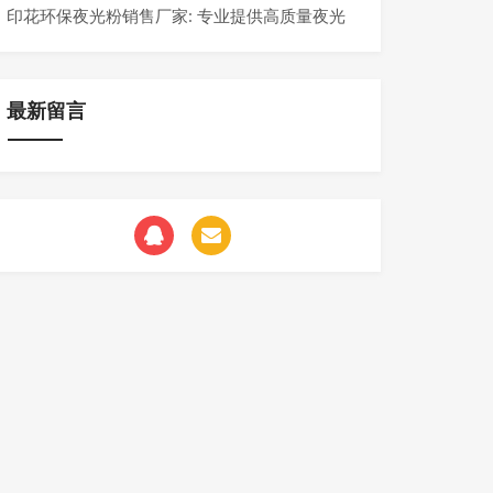
印花环保夜光粉销售厂家: 专业提供高质量夜光
粉以满足市场需求
最新留言