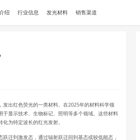
介绍
行业信息
发光材料
销售渠道
？
发出红色荧光的一类材料。在2025年的材料科学领
用于显示技术、生物标记、照明等多个领域。这些材料
转化为特定波长的红光发射。
态跃迁到激发态，通过辐射跃迁回到基态或较低能态，