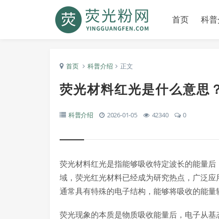
首页
科普
首页
科普介绍
正文
荧光材料红光是什么意思
科普介绍
2026-01-05
42340
0
荧光材料红光是指能够吸收特定波长的能量后，
域，荧光红光材料已经成为研究热点，广泛应
通常具有特殊的电子结构，能够将吸收的能量
荧光现象的本质是物质吸收能量后，电子从基