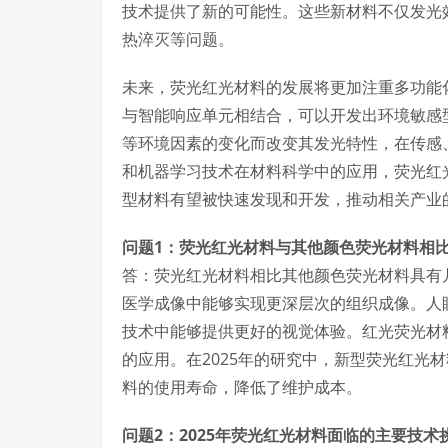
技术提供了新的可能性。这些新材料不仅发光
热淬灭等问题。
未来，荧光红光材料的发展将更加注重多功能化
与智能响应单元相结合，可以开发出环境敏感
等环境因素的变化而改变其发光特性，在传感
和机器学习技术在材料科学中的应用，荧光红
型材料有望被快速发现和开发，推动相关产业
问题1：荧光红光材料与其他颜色荧光材料相
答：荧光红光材料相比其他颜色荧光材料具有
医学成像中能够实现更深层次的组织成像。人
技术中能够提供更好的视觉体验。红光荧光材
的应用。在2025年的研究中，新型荧光红光
料的使用寿命，降低了维护成本。
问题2：2025年荧光红光材料面临的主要技术