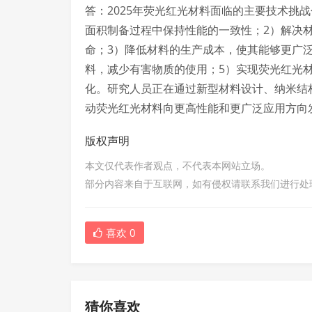
答：2025年荧光红光材料面临的主要技术挑
面积制备过程中保持性能的一致性；2）解决
命；3）降低材料的生产成本，使其能够更广
料，减少有害物质的使用；5）实现荧光红光
化。研究人员正在通过新型材料设计、纳米结
动荧光红光材料向更高性能和更广泛应用方向
版权声明
本文仅代表作者观点，不代表本网站立场。
部分内容来自于互联网，如有侵权请联系我们进行处
喜欢
0
猜你喜欢