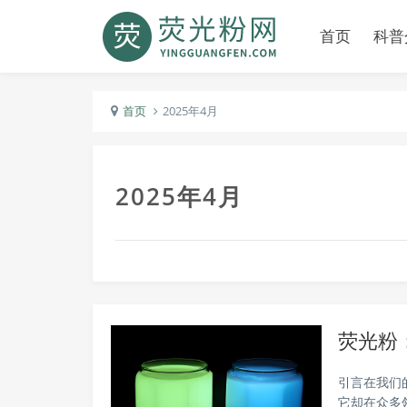
首页
科普
首页
2025年4月
2025年4月
荧光粉
引言在我们
它却在众多