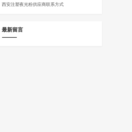
西安注塑夜光粉供应商联系方式
最新留言