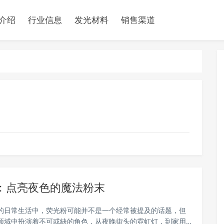
介绍
行业信息
发光材料
销售渠道
：点亮夜色的魔法粉末
的日常生活中，荧光粉可能并不是一个经常被提及的话题，但
领域中扮演着不可或缺的角色，从夜晚街头的霓虹灯，到家用