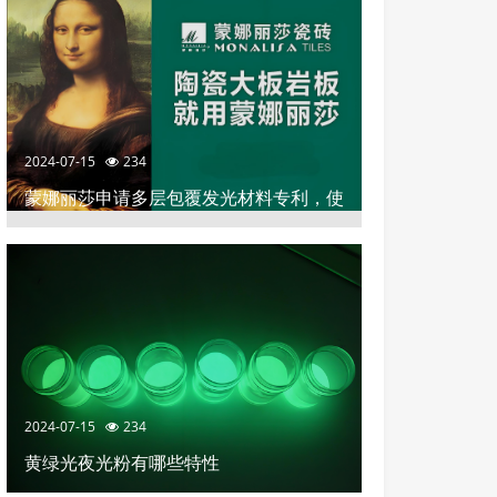
2024-07-15
234
蒙娜丽莎申请多层包覆发光材料专利，使
陶瓷砖具有釉面平整和高效发光装饰效果
2024-07-15
234
黄绿光夜光粉有哪些特性