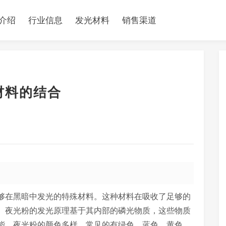
介绍
行业信息
发光材料
销售渠道
材料的结合
够在黑暗中发光的特殊材料。这种材料在吸收了足够的
。夜光粉的发光原理基于其内部的磷光物质，这些物质
能。夜光粉的颜色多样，常见的有绿色、蓝色、黄色