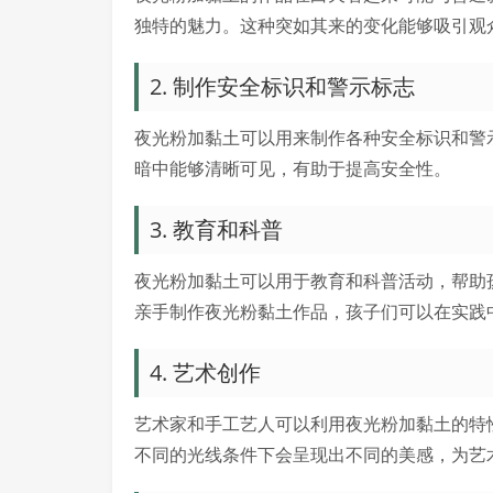
独特的魅力。这种突如其来的变化能够吸引观
2. 制作安全标识和警示标志
夜光粉加黏土可以用来制作各种安全标识和警
暗中能够清晰可见，有助于提高安全性。
3. 教育和科普
夜光粉加黏土可以用于教育和科普活动，帮助
亲手制作夜光粉黏土作品，孩子们可以在实践
4. 艺术创作
艺术家和手工艺人可以利用夜光粉加黏土的特
不同的光线条件下会呈现出不同的美感，为艺