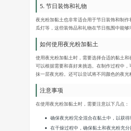
5. 节日装饰和礼物
夜光粉加黏土也非常适合用于节日装饰和制作
瓜灯等，这些装饰品和礼物在节日氛围中能够
如何使用夜光粉加黏土
使用夜光粉加黏土时，需要选择合适的黏土和
可以根据需要和喜好来挑选。在制作过程中，
抹一层夜光粉。还可以尝试将不同颜色的夜光
注意事项
在使用夜光粉加黏土时，需要注意以下几点：
确保夜光粉完全混合在黏土中，以获得
在干燥过程中，确保黏土和夜光粉充分