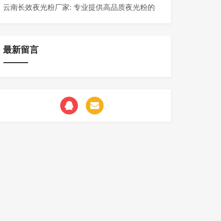
云南长效夜光粉厂家: 专业提供高品质夜光粉的
制造商
最新留言