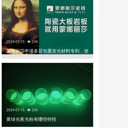
2024-07-15
234
蒙娜丽莎申请多层包覆发光材料专利，使
陶瓷砖具有釉面平整和高效发光装饰效果
2024-07-15
234
黄绿光夜光粉有哪些特性