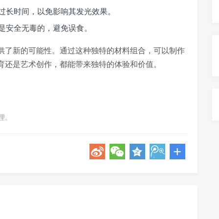
过长时间，以免影响其发光效果。
是安全无毒的，避免误食。
供了新的可能性。通过这种独特的材料组合，可以制作
育还是艺术创作，都能带来独特的体验和价值。
理。