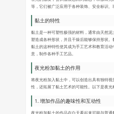
等，它们被广泛应用于各种装饰、安全标识、
黏土的特性
黏土是一种可塑性极强的材料，通常由天然泥
塑造成各种形状，并且干燥后能够保持形状。
黏土的这种特性使其成为手工艺术和教育活动
意，制作各种手工艺品。
夜光粉加黏土的作用
将夜光粉加入黏土中，可以创造出具有独特视
性，还拓展了黏土艺术的可能性。以下是夜光
1. 增加作品的趣味性和互动性
夜光粉加黏土的作品在白天看起来可能与普通