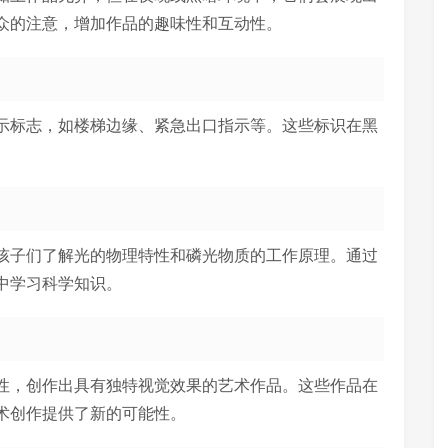
众的注意，增加作品的趣味性和互动性。
示标志，如楼梯边缘、紧急出口指示等。这些标识在黑
孩子们了解光的物理特性和磷光物质的工作原理。通过
中学习科学知识。
性，创作出具有独特视觉效果的艺术作品。这些作品在
术创作提供了新的可能性。