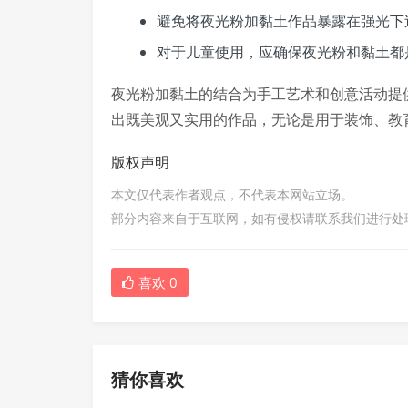
避免将夜光粉加黏土作品暴露在强光下
对于儿童使用，应确保夜光粉和黏土都
夜光粉加黏土的结合为手工艺术和创意活动提
出既美观又实用的作品，无论是用于装饰、教
版权声明
本文仅代表作者观点，不代表本网站立场。
部分内容来自于互联网，如有侵权请联系我们进行处
喜欢
0
猜你喜欢