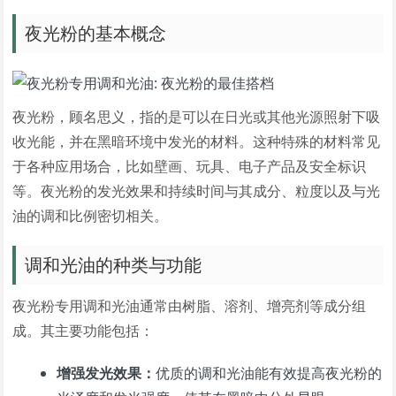
夜光粉的基本概念
夜光粉，顾名思义，指的是可以在日光或其他光源照射下吸
收光能，并在黑暗环境中发光的材料。这种特殊的材料常见
于各种应用场合，比如壁画、玩具、电子产品及安全标识
等。夜光粉的发光效果和持续时间与其成分、粒度以及与光
油的调和比例密切相关。
调和光油的种类与功能
夜光粉专用调和光油通常由树脂、溶剂、增亮剂等成分组
成。其主要功能包括：
增强发光效果：
优质的调和光油能有效提高夜光粉的