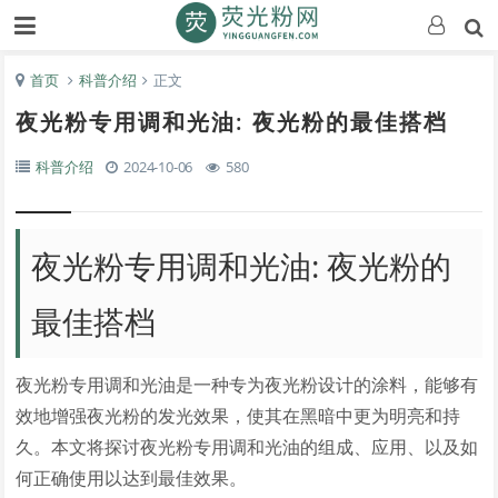
首页
科普介绍
正文
夜光粉专用调和光油: 夜光粉的最佳搭档
科普介绍
2024-10-06
580
夜光粉专用调和光油: 夜光粉的
最佳搭档
夜光粉专用调和光油是一种专为夜光粉设计的涂料，能够有
效地增强夜光粉的发光效果，使其在黑暗中更为明亮和持
久。本文将探讨夜光粉专用调和光油的组成、应用、以及如
何正确使用以达到最佳效果。