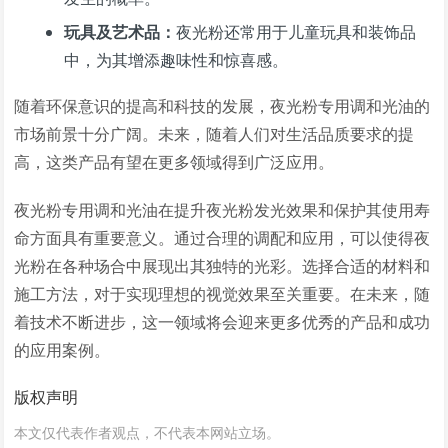
玩具及艺术品：
夜光粉还常用于儿童玩具和装饰品
中，为其增添趣味性和惊喜感。
随着环保意识的提高和科技的发展，夜光粉专用调和光油的
市场前景十分广阔。未来，随着人们对生活品质要求的提
高，这类产品有望在更多领域得到广泛应用。
夜光粉专用调和光油在提升夜光粉发光效果和保护其使用寿
命方面具有重要意义。通过合理的调配和应用，可以使得夜
光粉在各种场合中展现出其独特的光彩。选择合适的材料和
施工方法，对于实现理想的视觉效果至关重要。在未来，随
着技术不断进步，这一领域将会迎来更多优秀的产品和成功
的应用案例。
版权声明
本文仅代表作者观点，不代表本网站立场。