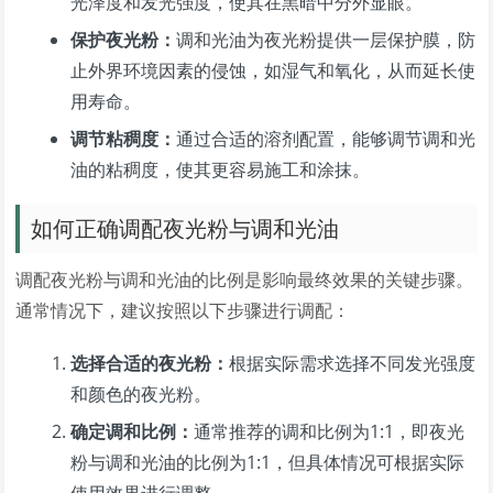
光泽度和发光强度，使其在黑暗中分外显眼。
保护夜光粉：
调和光油为夜光粉提供一层保护膜，防
止外界环境因素的侵蚀，如湿气和氧化，从而延长使
用寿命。
调节粘稠度：
通过合适的溶剂配置，能够调节调和光
油的粘稠度，使其更容易施工和涂抹。
如何正确调配夜光粉与调和光油
调配夜光粉与调和光油的比例是影响最终效果的关键步骤。
通常情况下，建议按照以下步骤进行调配：
选择合适的夜光粉：
根据实际需求选择不同发光强度
和颜色的夜光粉。
确定调和比例：
通常推荐的调和比例为1:1，即夜光
粉与调和光油的比例为1:1，但具体情况可根据实际