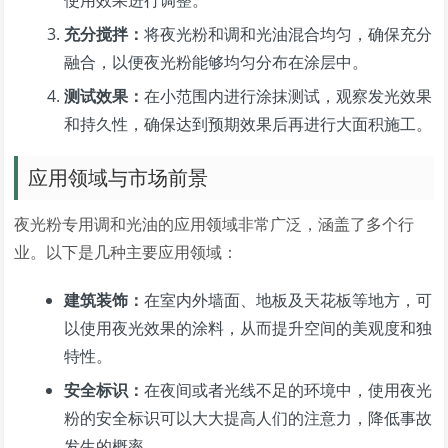
使用效果进行调整。
充分搅拌：
将夜光粉和调和光油混合均匀，确保充分
融合，以便夜光粉能够均匀分布在涂层中。
测试效果：
在小范围内进行涂抹测试，观察发光效果
和持久性，确保达到预期效果后再进行大面积施工。
应用领域与市场前景
夜光粉专用调和光油的应用领域非常广泛，涵盖了多个行
业。以下是几种主要应用领域：
建筑装饰：
在室内外墙面、地板及天花板等地方，可
以使用夜光效果的涂料，从而提升空间的美观度和独
特性。
安全标识：
在夜间或者光线不足的环境中，使用夜光
粉的安全标识可以大大提高人们的注意力，降低事故
发生的概率。