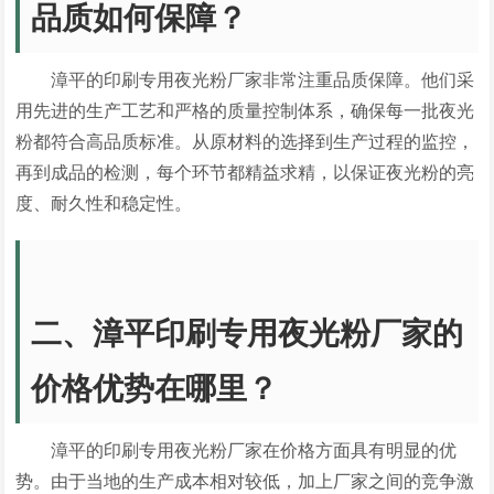
品质如何保障？
漳平的印刷专用夜光粉厂家非常注重品质保障。他们采
用先进的生产工艺和严格的质量控制体系，确保每一批夜光
粉都符合高品质标准。从原材料的选择到生产过程的监控，
再到成品的检测，每个环节都精益求精，以保证夜光粉的亮
度、耐久性和稳定性。
二、漳平印刷专用夜光粉厂家的
价格优势在哪里？
漳平的印刷专用夜光粉厂家在价格方面具有明显的优
势。由于当地的生产成本相对较低，加上厂家之间的竞争激