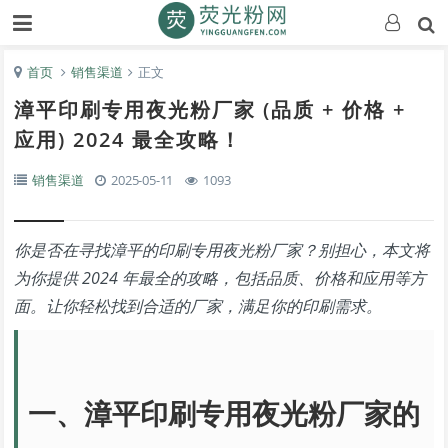
首页
销售渠道
正文
漳平印刷专用夜光粉厂家 (品质 + 价格 +
应用) 2024 最全攻略！
销售渠道
2025-05-11
1093
你是否在寻找漳平的印刷专用夜光粉厂家？别担心，本文将
为你提供 2024 年最全的攻略，包括品质、价格和应用等方
面。让你轻松找到合适的厂家，满足你的印刷需求。
一、漳平印刷专用夜光粉厂家的