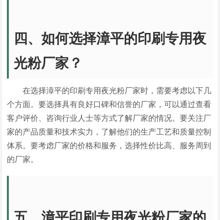
四、如何选择漳平的印刷专用夜
光粉厂家？
在选择漳平的印刷专用夜光粉厂家时，需要考虑以下几
个方面。要选择具有良好口碑和信誉的厂家，可以通过查看
客户评价、咨询行业人士等方式了解厂家的情况。要关注厂
家的产品质量和技术实力，了解他们的生产工艺和质量控制
体系。要考虑厂家的价格和服务，选择性价比高、服务周到
的厂家。
五、漳平印刷专用夜光粉厂家的