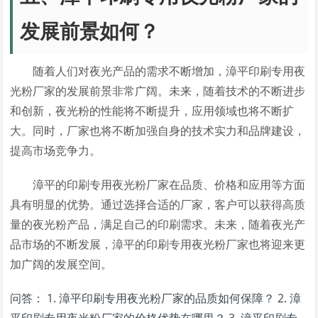
发展前景如何？
随着人们对夜光产品的需求不断增加，漳平印刷专用夜
光粉厂家的发展前景非常广阔。未来，随着技术的不断进步
和创新，夜光粉的性能将不断提升，应用领域也将不断扩
大。同时，厂家也将不断加强自身的技术实力和品牌建设，
提高市场竞争力。
漳平的印刷专用夜光粉厂家在品质、价格和应用等方面
具有明显的优势。通过选择合适的厂家，客户可以获得高质
量的夜光粉产品，满足自己的印刷需求。未来，随着夜光产
品市场的不断发展，漳平的印刷专用夜光粉厂家也将迎来更
加广阔的发展空间。
问答： 1. 漳平印刷专用夜光粉厂家的品质如何保障？ 2. 漳