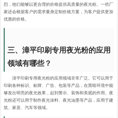
烈，他们能够以更合理的价格提供高质量的夜光粉。一些厂
家还会根据客户的需求量身定制价格方案，为客户提供更加
优惠的价格。
三、漳平印刷专用夜光粉的应用
领域有哪些？
漳平印刷专用夜光粉的应用领域非常广泛。它可以用于
印刷各种标识、标牌、广告、包装等产品，在黑暗环境中能
够发出明亮的夜光效果，起到警示、装饰和美观的作用。夜
光粉还可以用于制作夜光涂料、夜光油墨等产品，应用于建
筑、家居、汽车等领域。