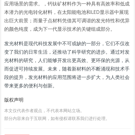
应用场景的需求。，钙钛矿材料作为一种具有高效率和低成
本潜力的光电转化材料，在太阳能电池和LED显示器中展现
出巨大前景；而量子点材料凭借其可调谐的发光特性和优异
的颜色纯度，成为下一代显示技术的关键组成部分。
发光材料是现代科技发展中不可或缺的一部分，它们不仅改
变了我们的日常生活，还推动了科学研究的进步。通过对发
光材料的研究，人们能够开发出更高效、更环保的光源，从
而促进可持续发展。未来，随着新材料的不断涌现和技术手
段的提升，发光材料的应用范围将进一步扩大，为人类社会
带来更多的便利与创新。
版权声明
本文仅代表作者观点，不代表本网站立场。
部分内容来自于互联网，如有侵权请联系我们进行处理。