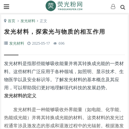
首页
发光材料
正文
发光材料，探索光与物质的相互作用
发光材料
2025-05-17
696
发光材料是指那些能够吸收能量并将其转换成光能的一类材
料。这些材料广泛应用于各种领域，如照明、显示技术、生
物医学以及安全标识等。了解发光材料的基本概念及其应
用，可以帮助我们更好地理解现代科技的发展趋势。
发光材料的定义
发光材料是一种能够吸收外界能量（如电能、化学能、
热能或光能）并将其转换成光能的材料。这类材料的发光过
程通常涉及激发态的形成和退激过程中的光辐射。根据激发