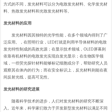
方式的不同，发光材料可以分为电致发光材料、化学发光材
料、热致发光材料和光致发光材料等。
发光材料的应用
发光材料因其独特的光学性能，在多个领域内得到了广
泛应用。，在照明行业，LED灯就是利用半导体材料的电致
发光特性制成的高效光源；在显示技术领域，OLED屏幕则
依靠有机材料的电致发光实现自发光显示；在生物医学领
域，一些荧光探针材料能够标记细胞或分子，帮助研究人员
观察其在体内的行为；而在安全标识上，反光材料则能在夜
间反射光线，提高可见性。
发光材料的研究进展
随着科学技术的进步，人们对发光材料的研究不断深
入。近年来，科学家们致力于开发新型发光材料以满足不同